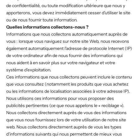
de confidentialité, ou toute modification ultérieure que nous y
apporterons, vous devez immédiatement cesser d'utiliser le site
ou de nous fournir toute information.
Quelles informations collectons-nous ?
Informations que nous collectons automatiquement auprès de
vous : lorsque vous naviguez sur notre site Web, nous recevons
également automatiquement l'adresse de protocole Internet (IP)
de votre ordinateur afin de nous fournir des informations qui
nous aident à en savoir plus sur votre navigateur et votre
système d'exploitation.
Ces informations que nous collectons peuvent inclure le contenu
que vous consultez (notamment les produits que vous achetez
ou les informations de localisation associées à votre adresse IP).
Nous utilisons ces informations pour vous proposer des
publicités pertinentes (ce que nous appelons le « reciblage »).
Nous collectons directement auprès de vous des informations
que vous nous fournissez lors de votre utilisation de notre site
web. Nous collectons directement auprès de vous les types
d'informations suivants qui nous permettent de mieux vous