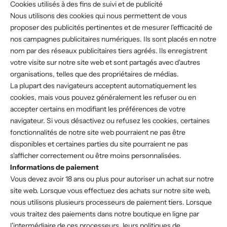
Cookies utilisés à des fins de suivi et de publicité
Nous utilisons des cookies qui nous permettent de vous
proposer des publicités pertinentes et de mesurer l'efficacité de
nos campagnes publicitaires numériques. Ils sont placés en notre
nom par des réseaux publicitaires tiers agréés. Ils enregistrent
votre visite sur notre site web et sont partagés avec d'autres
organisations, telles que des propriétaires de médias.
La plupart des navigateurs acceptent automatiquement les
cookies, mais vous pouvez généralement les refuser ou en
accepter certains en modifiant les préférences de votre
navigateur. Si vous désactivez ou refusez les cookies, certaines
fonctionnalités de notre site web pourraient ne pas être
disponibles et certaines parties du site pourraient ne pas
s'afficher correctement ou être moins personnalisées.
Informations de paiement
Vous devez avoir 18 ans ou plus pour autoriser un achat sur notre
site web. Lorsque vous effectuez des achats sur notre site web,
nous utilisons plusieurs processeurs de paiement tiers. Lorsque
vous traitez des paiements dans notre boutique en ligne par
l'intermédiaire de ces processeurs, leurs politiques de