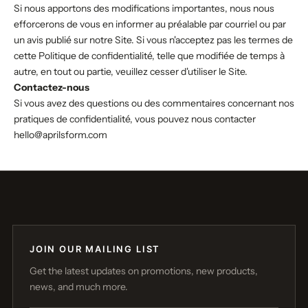
Si nous apportons des modifications importantes, nous nous
efforcerons de vous en informer au préalable par courriel ou par
un avis publié sur notre Site. Si vous n'acceptez pas les termes de
cette Politique de confidentialité, telle que modifiée de temps à
autre, en tout ou partie, veuillez cesser d'utiliser le Site.
Contactez-nous
Si vous avez des questions ou des commentaires concernant nos
pratiques de confidentialité, vous pouvez nous contacter
hello@aprilsform.com
JOIN OUR MAILING LIST
Get the latest updates on promotions, new products,
news, and much more.