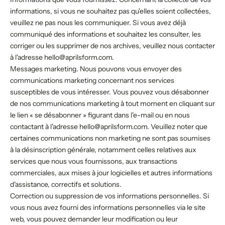
informations, si vous ne souhaitez pas qu'elles soient collectées,
veuillez ne pas nous les communiquer. Si vous avez déjà
communiqué des informations et souhaitez les consulter, les
corriger ou les supprimer de nos archives, veuillez nous contacter
à l'adresse hello@aprilsform.com.
Messages marketing. Nous pouvons vous envoyer des
communications marketing concernant nos services
susceptibles de vous intéresser. Vous pouvez vous désabonner
de nos communications marketing à tout moment en cliquant sur
le lien « se désabonner » figurant dans l'e-mail ou en nous
contactant à l'adresse hello@aprilsform.com. Veuillez noter que
certaines communications non marketing ne sont pas soumises
à la désinscription générale, notamment celles relatives aux
services que nous vous fournissons, aux transactions
commerciales, aux mises à jour logicielles et autres informations
d'assistance, correctifs et solutions.
Correction ou suppression de vos informations personnelles. Si
vous nous avez fourni des informations personnelles via le site
web, vous pouvez demander leur modification ou leur