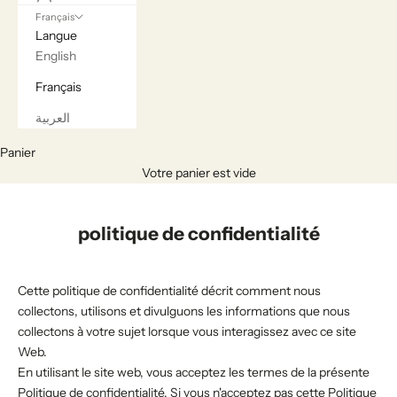
Français
Langue
English
Français
العربية
Panier
Votre panier est vide
politique de confidentialité
Cette politique de confidentialité décrit comment nous
collectons, utilisons et divulguons les informations que nous
collectons à votre sujet lorsque vous interagissez avec ce site
Web.
En utilisant le site web, vous acceptez les termes de la présente
Politique de confidentialité. Si vous n'acceptez pas cette Politique