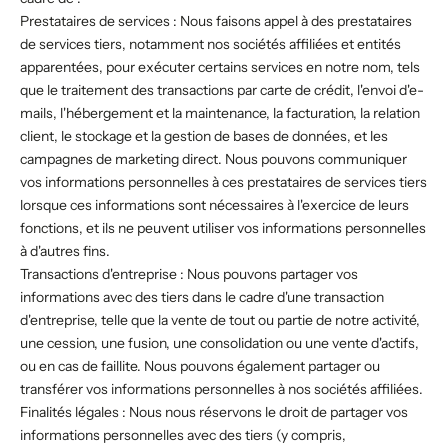
Prestataires de services : Nous faisons appel à des prestataires
de services tiers, notamment nos sociétés affiliées et entités
apparentées, pour exécuter certains services en notre nom, tels
que le traitement des transactions par carte de crédit, l'envoi d'e-
mails, l'hébergement et la maintenance, la facturation, la relation
client, le stockage et la gestion de bases de données, et les
campagnes de marketing direct. Nous pouvons communiquer
vos informations personnelles à ces prestataires de services tiers
lorsque ces informations sont nécessaires à l'exercice de leurs
fonctions, et ils ne peuvent utiliser vos informations personnelles
à d'autres fins.
Transactions d'entreprise : Nous pouvons partager vos
informations avec des tiers dans le cadre d'une transaction
d'entreprise, telle que la vente de tout ou partie de notre activité,
une cession, une fusion, une consolidation ou une vente d'actifs,
ou en cas de faillite. Nous pouvons également partager ou
transférer vos informations personnelles à nos sociétés affiliées.
Finalités légales : Nous nous réservons le droit de partager vos
informations personnelles avec des tiers (y compris,