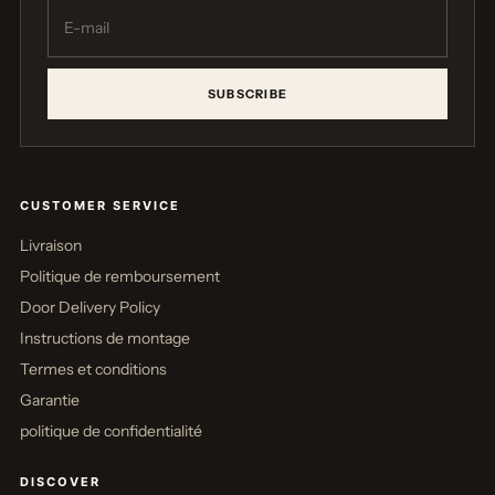
SUBSCRIBE
CUSTOMER SERVICE
Livraison
Politique de remboursement
Door Delivery Policy
Instructions de montage
Termes et conditions
Garantie
politique de confidentialité
DISCOVER