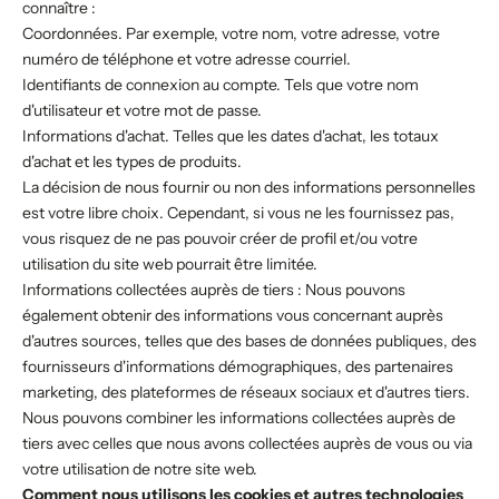
connaître :
Coordonnées. Par exemple, votre nom, votre adresse, votre
numéro de téléphone et votre adresse courriel.
Identifiants de connexion au compte. Tels que votre nom
d'utilisateur et votre mot de passe.
Informations d'achat. Telles que les dates d'achat, les totaux
d'achat et les types de produits.
La décision de nous fournir ou non des informations personnelles
est votre libre choix. Cependant, si vous ne les fournissez pas,
vous risquez de ne pas pouvoir créer de profil et/ou votre
utilisation du site web pourrait être limitée.
Informations collectées auprès de tiers : Nous pouvons
également obtenir des informations vous concernant auprès
d'autres sources, telles que des bases de données publiques, des
fournisseurs d'informations démographiques, des partenaires
marketing, des plateformes de réseaux sociaux et d'autres tiers.
Nous pouvons combiner les informations collectées auprès de
tiers avec celles que nous avons collectées auprès de vous ou via
votre utilisation de notre site web.
Comment nous utilisons les cookies et autres technologies