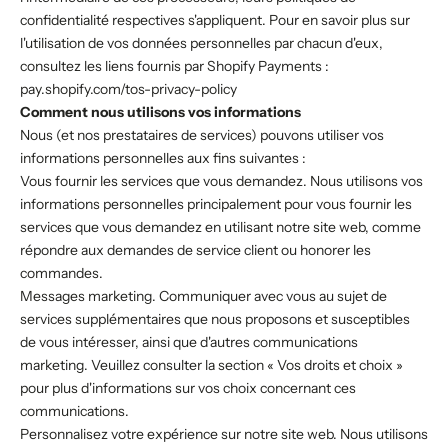
confidentialité respectives s'appliquent. Pour en savoir plus sur
l'utilisation de vos données personnelles par chacun d'eux,
consultez les liens fournis par Shopify Payments :
pay.shopify.com/tos-privacy-policy
Comment nous utilisons vos informations
Nous (et nos prestataires de services) pouvons utiliser vos
informations personnelles aux fins suivantes :
Vous fournir les services que vous demandez. Nous utilisons vos
informations personnelles principalement pour vous fournir les
services que vous demandez en utilisant notre site web, comme
répondre aux demandes de service client ou honorer les
commandes.
Messages marketing. Communiquer avec vous au sujet de
services supplémentaires que nous proposons et susceptibles
de vous intéresser, ainsi que d'autres communications
marketing. Veuillez consulter la section « Vos droits et choix »
pour plus d'informations sur vos choix concernant ces
communications.
Personnalisez votre expérience sur notre site web. Nous utilisons