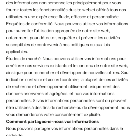
des informations non personnelles principalement pour vous
fournir toutes les fonctionnalités du site web et offrir à tous nos
utilisateurs une expérience fluide, efficace et personnalisée.
Enquêtes de conformité. Nous pouvons utiliser vos informations
pour surveiller l'utilisation appropriée de notre site web,
notamment pour détecter, enquêter et prévenir les activités
susceptibles de contrevenir à nos politiques ou aux lois
applicables.
Études de marché. Nous pouvons utiliser vos informations pour
améliorer nos services existants et le contenu de notre site web,
ainsi que pour rechercher et développer de nouvelles offres. Sauf
indication contraire et accord contraire, la plupart de ces activités
de recherche et développement utiliseront uniquement des
données anonymes et agrégées, et non vos informations
personnelles. Si vos informations personnelles sont ou peuvent
être utilisées à des fins de recherche ou de développement, nous
vous demanderons votre consentement explicite.
Comment partageons-nous vos informations
Nous pouvons partager vos informations personnelles dans le
cadre de :