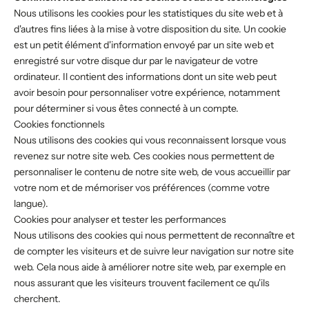
Nous utilisons les cookies pour les statistiques du site web et à
d'autres fins liées à la mise à votre disposition du site. Un cookie
est un petit élément d'information envoyé par un site web et
enregistré sur votre disque dur par le navigateur de votre
ordinateur. Il contient des informations dont un site web peut
avoir besoin pour personnaliser votre expérience, notamment
pour déterminer si vous êtes connecté à un compte.
Cookies fonctionnels
Nous utilisons des cookies qui vous reconnaissent lorsque vous
revenez sur notre site web. Ces cookies nous permettent de
personnaliser le contenu de notre site web, de vous accueillir par
votre nom et de mémoriser vos préférences (comme votre
langue).
Cookies pour analyser et tester les performances
Nous utilisons des cookies qui nous permettent de reconnaître et
de compter les visiteurs et de suivre leur navigation sur notre site
web. Cela nous aide à améliorer notre site web, par exemple en
nous assurant que les visiteurs trouvent facilement ce qu'ils
cherchent.