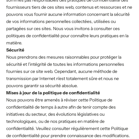
sommes pas responsables des pratiques de confidentialité des
fournisseurs tiers de ces sites web, contenus et ressources et ne
pouvons vous fournir aucune information concernant la sécurité
de vos informations personnelles collectées, utilisées ou
partagées sur ces sites. Nous vous invitons à consulter ces
politiques de confidentialité pour connaître leurs pratiques en la
matière.
Sécurité
Nous prendrons des mesures raisonnables pour protéger la
sécurité et l'intégrité de toutes les informations personnelles
fournies sur ce site web. Cependant, aucune méthode de
transmission par Internet n'est totalement sûre et nous ne
pouvons garantir sa sécurité absolue.
Mises à jour de la politique de confidentialité
Nous pouvons être amenés à réviser cette Politique de
confidentialité de temps à autre afin de tenir compte des
initiatives du secteur, des évolutions législatives ou
technologiques, ou de nos pratiques en matière de
confidentialité. Veuillez consulter régulièrement cette Politique
de confidentialité pour prendre connaissance des modifications.