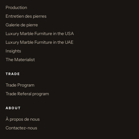
Production
Entretien des pierres
Galerie de pierre
Luxury Marble Furniture in the USA
Luxury Marble Furniture in the UAE
Insights
The Materialist
TRADE
Trade Program
Trade Referal program
ABOUT
À propos de nous
Contactez-nous