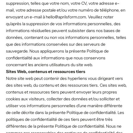
suppression, telles que votre nom, votre CV, votre adresse e-
mail, votre adresse postale et/ou votre numéro de téléphone, en
envoyant un e-mail à hello@aprilsform.com. Veuillez noter
qu'après la suppression de vos informations personnelles, des
informations résiduelles peuvent subsister dans nos bases de
données, contenant ou non vos informations personnelles, telles
que des informations conservées sur des serveurs de
sauvegarde. Nous appliquerons la présente Politique de
confidentialité aux informations que nous conservons
concernant les anciens utilisateurs du site web.
Sites Web, contenus et ressources tiers
Notre site web peut contenir des hyperliens vous dirigeant vers
des sites web, du contenu et des ressources tiers. Ces sites web,
contenus et ressources tiers peuvent envoyer leurs propres
cookies aux visiteurs, collecter des données et/ou solliciter et
utiliser vos informations personnelles d'une manière différente
de celle décrite dans la présente Politique de confidentialité. Les
politiques de confidentialité de ces tiers peuvent être très
différentes de la présente Politique de confidentialité. Nous ne